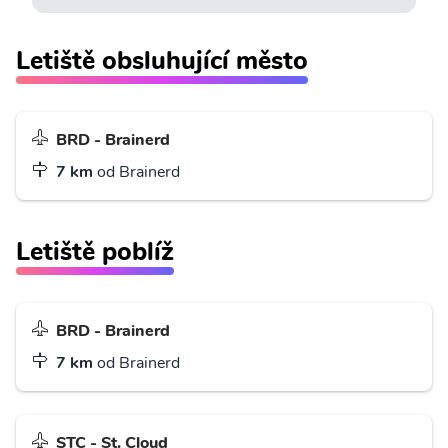
Letiště obsluhující město
BRD - Brainerd
7 km
od Brainerd
Letiště poblíž
BRD - Brainerd
7 km
od Brainerd
STC - St. Cloud