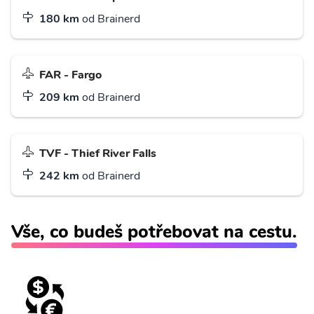
180 km
od Brainerd
FAR - Fargo
209 km
od Brainerd
TVF - Thief River Falls
242 km
od Brainerd
Vše, co budeš potřebovat na cestu.