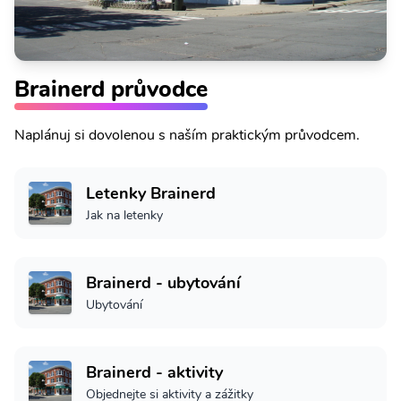
Brainerd průvodce
Naplánuj si dovolenou s naším praktickým průvodcem.
Letenky Brainerd
Jak na letenky
Brainerd - ubytování
Ubytování
Brainerd - aktivity
Objednejte si aktivity a zážitky