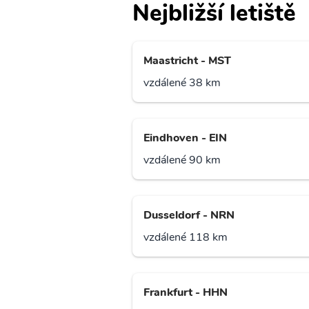
Nejbližší letiště
Maastricht - MST
vzdálené 38 km
Eindhoven - EIN
vzdálené 90 km
Dusseldorf - NRN
vzdálené 118 km
Frankfurt - HHN