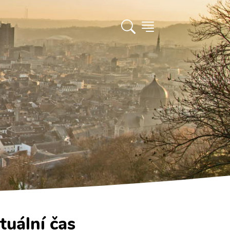
tuální čas