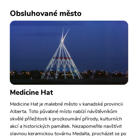
Obsluhované město
Medicine Hat
Medicine Hat je malebné město v kanadské provincii
Alberta. Toto půvabné místo nabízí návštěvníkům
skvělé příležitosti k prozkoumání přírody, kulturních
akcí a historických památek. Nezapomeňte navštívit
slavnou keramickou továrnu Medalta, procházet se po