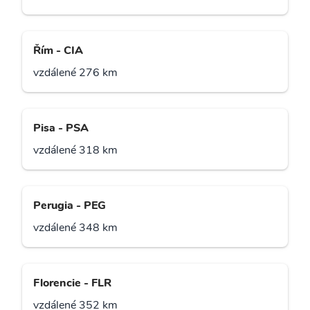
Řím - CIA
vzdálené 276 km
Pisa - PSA
vzdálené 318 km
Perugia - PEG
vzdálené 348 km
Florencie - FLR
vzdálené 352 km