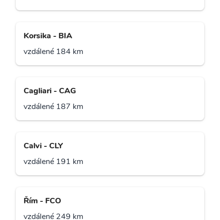
Korsika - BIA
vzdálené 184 km
Cagliari - CAG
vzdálené 187 km
Calvi - CLY
vzdálené 191 km
Řím - FCO
vzdálené 249 km