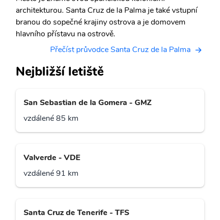
architekturou. Santa Cruz de la Palma je také vstupní
branou do sopečné krajiny ostrova a je domovem
hlavního přístavu na ostrově.
Přečíst průvodce Santa Cruz de la Palma
Nejbližší letiště
San Sebastian de la Gomera - GMZ
vzdálené 85 km
Valverde - VDE
vzdálené 91 km
Santa Cruz de Tenerife - TFS