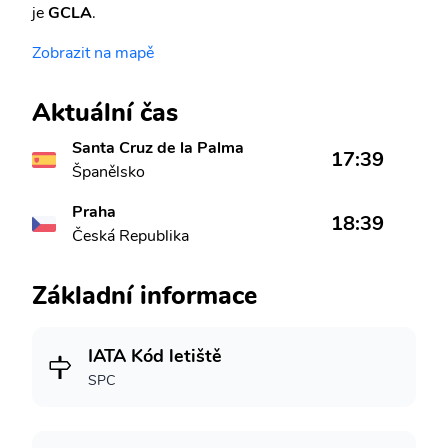
je
GCLA
.
Zobrazit na mapě
Aktuální čas
Santa Cruz de la Palma
17:39
Španělsko
Praha
18:39
Česká Republika
Základní informace
IATA Kód letiště
SPC