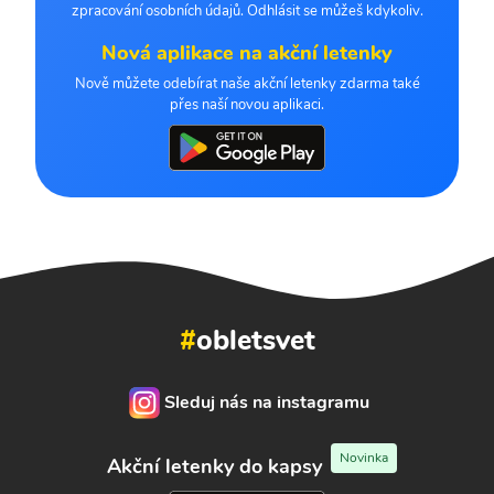
zpracování osobních údajů. Odhlásit se můžeš kdykoliv.
Nová aplikace na akční letenky
Nově můžete odebírat naše akční letenky zdarma také
přes naší novou aplikaci.
#
obletsvet
Sleduj nás na instagramu
Novinka
Akční letenky do kapsy