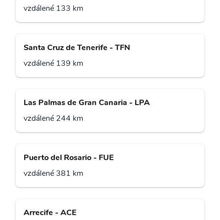
vzdálené 133 km
Santa Cruz de Tenerife - TFN
vzdálené 139 km
Las Palmas de Gran Canaria - LPA
vzdálené 244 km
Puerto del Rosario - FUE
vzdálené 381 km
Arrecife - ACE