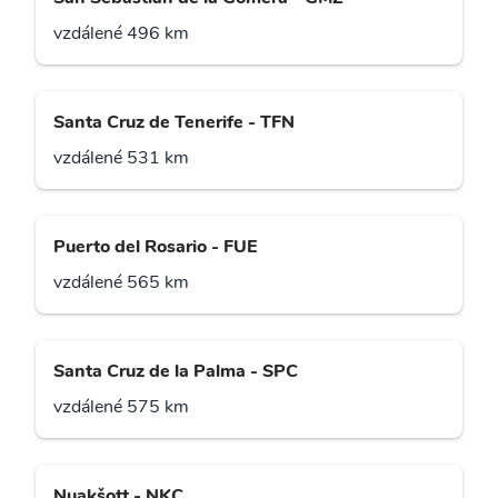
vzdálené 496 km
Santa Cruz de Tenerife - TFN
vzdálené 531 km
Puerto del Rosario - FUE
vzdálené 565 km
Santa Cruz de la Palma - SPC
vzdálené 575 km
Nuakšott - NKC