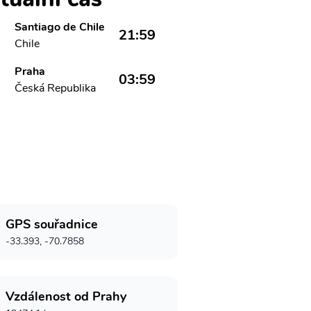
Santiago de Chile
21:59
Chile
Praha
03:59
Česká Republika
GPS souřadnice
-33.393, -70.7858
Vzdálenost od Prahy