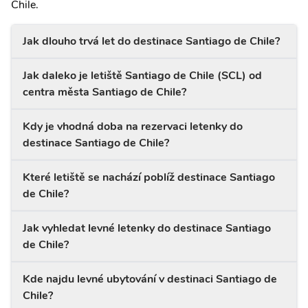
Chile.
Jak dlouho trvá let do destinace Santiago de Chile?
Jak daleko je letiště Santiago de Chile (SCL) od
centra města Santiago de Chile?
Kdy je vhodná doba na rezervaci letenky do
destinace Santiago de Chile?
Které letiště se nachází poblíž destinace Santiago
de Chile?
Jak vyhledat levné letenky do destinace Santiago
de Chile?
Kde najdu levné ubytování v destinaci Santiago de
Chile?