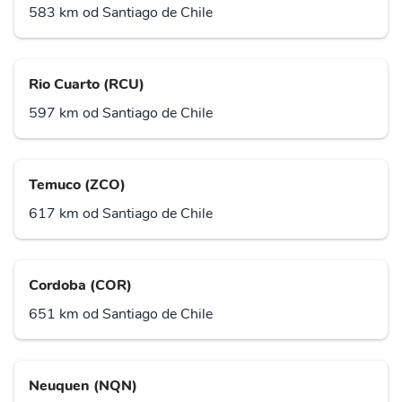
583 km od Santiago de Chile
Rio Cuarto (RCU)
597 km od Santiago de Chile
Temuco (ZCO)
617 km od Santiago de Chile
Cordoba (COR)
651 km od Santiago de Chile
Neuquen (NQN)