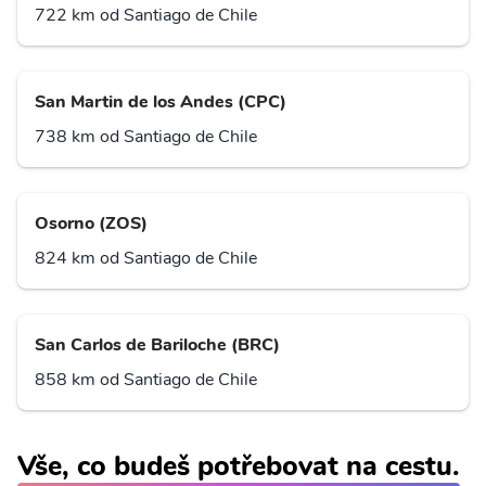
722 km od Santiago de Chile
San Martin de los Andes (CPC)
738 km od Santiago de Chile
Osorno (ZOS)
824 km od Santiago de Chile
San Carlos de Bariloche (BRC)
858 km od Santiago de Chile
Vše, co budeš potřebovat na cestu.