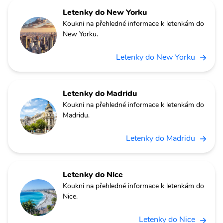
Letenky do New Yorku
Koukni na přehledné informace k letenkám do
New Yorku.
Letenky do New Yorku
Letenky do Madridu
Koukni na přehledné informace k letenkám do
Madridu.
Letenky do Madridu
Letenky do Nice
Koukni na přehledné informace k letenkám do
Nice.
Letenky do Nice