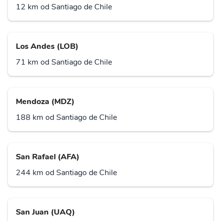
12 km od Santiago de Chile
Los Andes (LOB)
71 km od Santiago de Chile
Mendoza (MDZ)
188 km od Santiago de Chile
San Rafael (AFA)
244 km od Santiago de Chile
San Juan (UAQ)