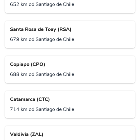
652 km od Santiago de Chile
Santa Rosa de Toay (RSA)
679 km od Santiago de Chile
Copiapo (CPO)
688 km od Santiago de Chile
Catamarca (CTC)
714 km od Santiago de Chile
Valdivia (ZAL)