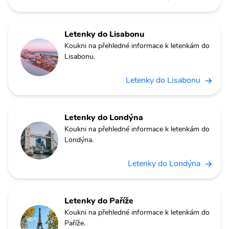
Letenky do Lisabonu
Koukni na přehledné informace k letenkám do
Lisabonu.
Letenky do Lisabonu
Letenky do Londýna
Koukni na přehledné informace k letenkám do
Londýna.
Letenky do Londýna
Letenky do Paříže
Koukni na přehledné informace k letenkám do
Paříže.