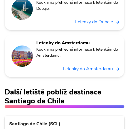
Koukni na přehledné informace k letenkám do
Dubaje.
Letenky do Dubaje
Letenky do Amsterdamu
Koukni na přehledné informace k letenkám do
Amsterdamu.
Letenky do Amsterdamu
Další letiště poblíž destinace
Santiago de Chile
Santiago de Chile (SCL)