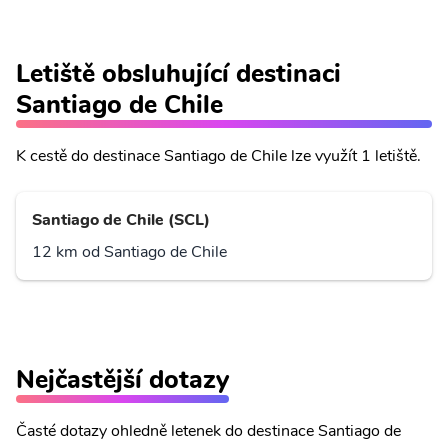
Letiště obsluhující destinaci
Santiago de Chile
K cestě do destinace Santiago de Chile lze využít 1 letiště.
Santiago de Chile (SCL)
12 km od Santiago de Chile
Nejčastější dotazy
Časté dotazy ohledně letenek do destinace Santiago de