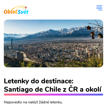
Letenky do destinace:
Santiago de Chile z ČR a okolí
Nepovedlo na nalézt žádné letenky.