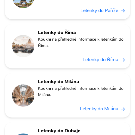
Letenky do Paříže
Letenky do Říma
Koukni na přehledné informace k letenkám do
Říma.
Letenky do Říma
Letenky do Milána
Koukni na přehledné informace k letenkám do
Milána.
Letenky do Milána
Letenky do Dubaje