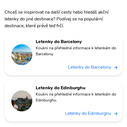
Chceš se inspirovat na další cesty nebo hledáš akční
letenky do jiné destinace? Podívej se na populární
destinace, které právě teď frčí.
Letenky do Barcelony
Koukni na přehledné informace k letenkám do
Barcelony.
Letenky do Barcelony
Letenky do Edinburghu
Koukni na přehledné informace k letenkám do
Edinburghu.
Letenky do Edinburghu