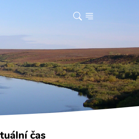
tuální čas