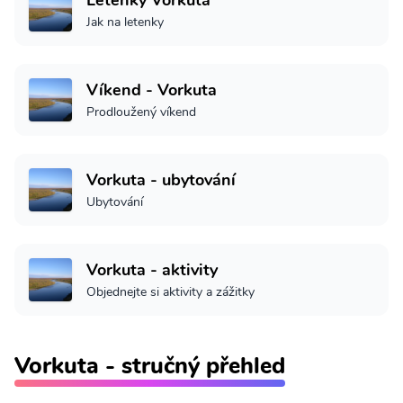
Jak na letenky
Víkend - Vorkuta
Prodloužený víkend
Vorkuta - ubytování
Ubytování
Vorkuta - aktivity
Objednejte si aktivity a zážitky
Vorkuta - stručný přehled