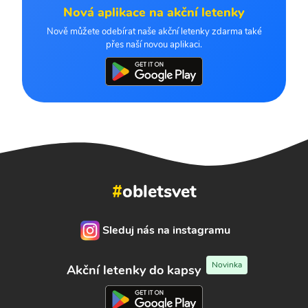
Nová aplikace na akční letenky
Nově můžete odebírat naše akční letenky zdarma také
přes naší novou aplikaci.
#
obletsvet
Sleduj nás na instagramu
Novinka
Akční letenky do kapsy