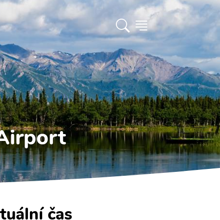
Airport
tuální čas