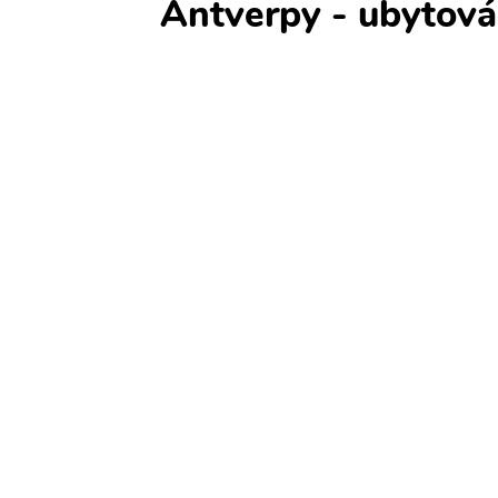
Antverpy - ubytová