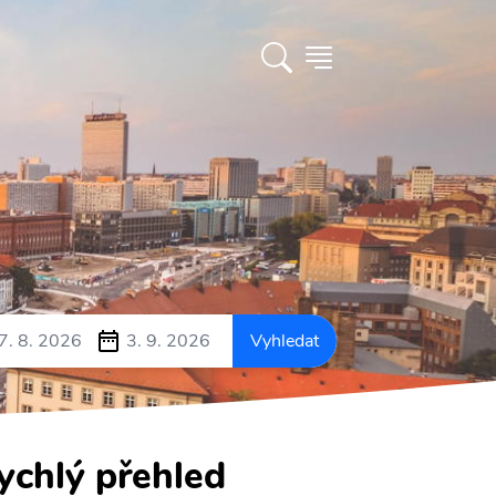
7. 8. 2026
3. 9. 2026
Vyhledat
ychlý přehled