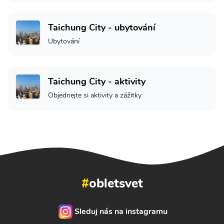
Taichung City - ubytování
Ubytování
Taichung City - aktivity
Objednejte si aktivity a zážitky
#
obletsvet
Sleduj nás na instagramu