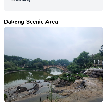
Dakeng Scenic Area