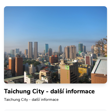
Taichung City - další informace
Taichung City - další informace