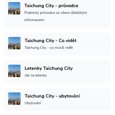
Taichung City - průvodce
Praktický průvodce se všemi důležitými
informacemi
Taichung City - Co vidět
Taichung City - co musíš vidět
Letenky Taichung City
Jak na letenky
Taichung City - ubytování
Ubytování