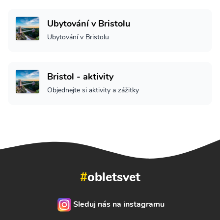
Ubytování v Bristolu
Ubytování v Bristolu
Bristol - aktivity
Objednejte si aktivity a zážitky
#
obletsvet
Sleduj nás na instagramu