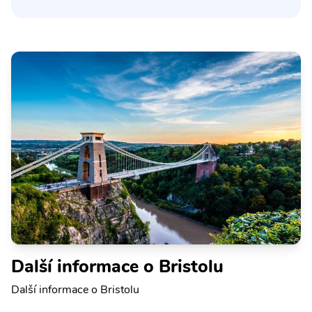
Další informace o Bristolu
Další informace o Bristolu