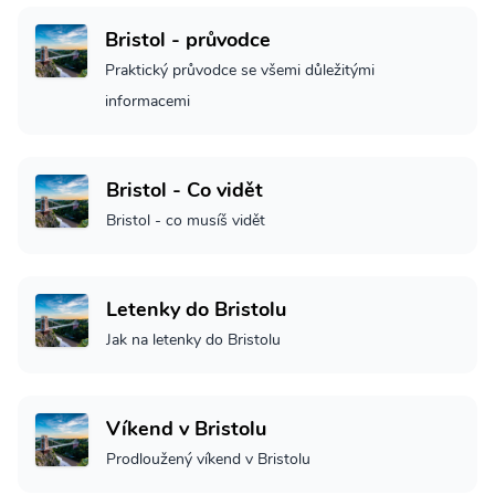
Bristol - průvodce
Praktický průvodce se všemi důležitými
informacemi
Bristol - Co vidět
Bristol - co musíš vidět
Letenky do Bristolu
Jak na letenky do Bristolu
Víkend v Bristolu
Prodloužený víkend v Bristolu