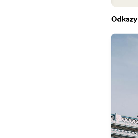
Odkazy