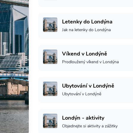
Letenky do Londýna
Jak na letenky do Londýna
Víkend v Londýně
Prodloužený víkend v Londýna
Ubytování v Londýně
Ubytování v Londýně
Londýn - aktivity
Objednejte si aktivity a zážitky