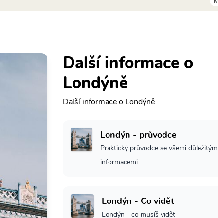
M
Další informace o
Londýně
Další informace o Londýně
Londýn - průvodce
Praktický průvodce se všemi důležitým
informacemi
Londýn - Co vidět
Londýn - co musíš vidět