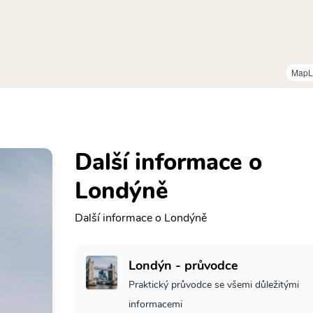
MapL
Další informace o
Londýně
Další informace o Londýně
Londýn - průvodce
Praktický průvodce se všemi důležitými
informacemi