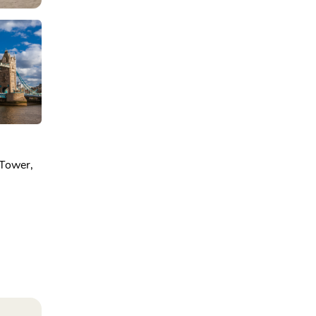
 Tower,