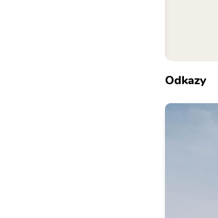
Odkazy