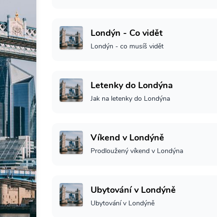
Londýn - Co vidět
Londýn - co musíš vidět
Letenky do Londýna
Jak na letenky do Londýna
Víkend v Londýně
Prodloužený víkend v Londýna
Ubytování v Londýně
Ubytování v Londýně