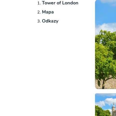
Tower of London
Mapa
Odkazy