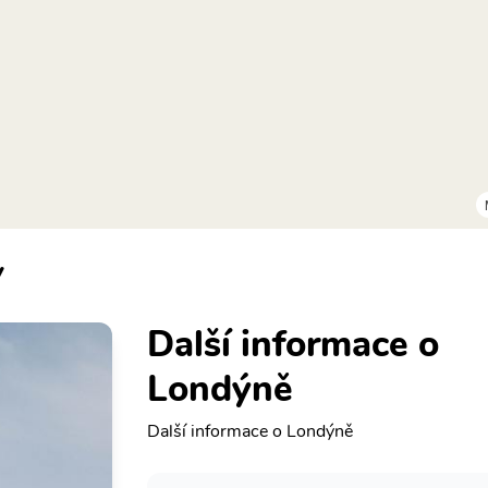
y
Další informace o
Londýně
Další informace o Londýně