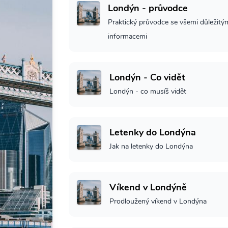
Londýn - průvodce
Praktický průvodce se všemi důležitý
informacemi
Londýn - Co vidět
Londýn - co musíš vidět
Letenky do Londýna
Jak na letenky do Londýna
Víkend v Londýně
Prodloužený víkend v Londýna