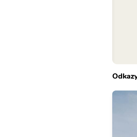
Odkaz