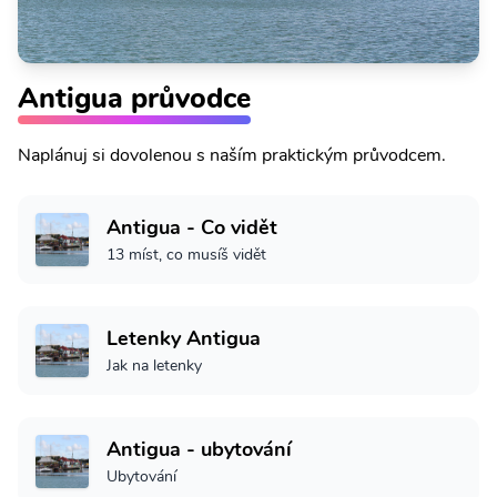
Antigua průvodce
Naplánuj si dovolenou s naším praktickým průvodcem.
Antigua - Co vidět
13 míst, co musíš vidět
Letenky Antigua
Jak na letenky
Antigua - ubytování
Ubytování