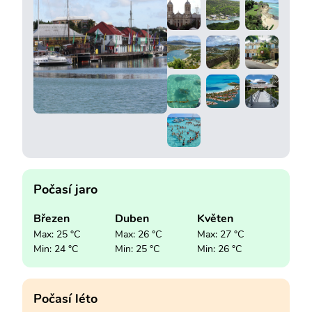
Počasí jaro
Březen
Duben
Květen
Max: 25 °C
Max: 26 °C
Max: 27 °C
Min: 24 °C
Min: 25 °C
Min: 26 °C
Počasí léto