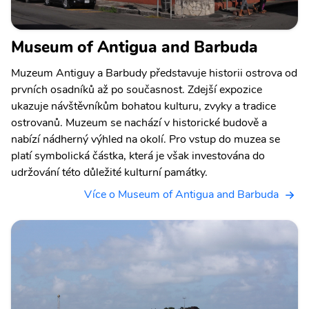
Museum of Antigua and Barbuda
Muzeum Antiguy a Barbudy představuje historii ostrova od
prvních osadníků až po současnost. Zdejší expozice
ukazuje návštěvníkům bohatou kulturu, zvyky a tradice
ostrovanů. Muzeum se nachází v historické budově a
nabízí nádherný výhled na okolí. Pro vstup do muzea se
platí symbolická částka, která je však investována do
udržování této důležité kulturní památky.
Více o Museum of Antigua and Barbuda