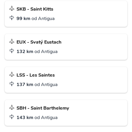
SKB - Saint Kitts
99 km
od Antigua
EUX - Svatý Eustach
132 km
od Antigua
LSS - Les Saintes
137 km
od Antigua
SBH - Saint Barthelemy
143 km
od Antigua