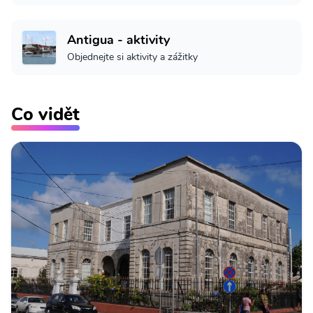
Antigua - aktivity
Objednejte si aktivity a zážitky
Co vidět