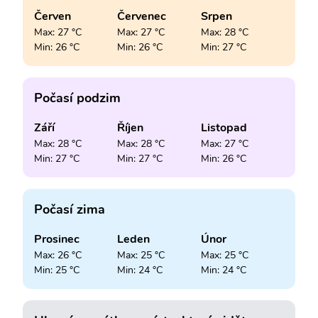
Červen
Červenec
Srpen
Max: 27 °C
Max: 27 °C
Max: 28 °C
Min: 26 °C
Min: 26 °C
Min: 27 °C
Počasí podzim
Září
Říjen
Listopad
Max: 28 °C
Max: 28 °C
Max: 27 °C
Min: 27 °C
Min: 27 °C
Min: 26 °C
Počasí zima
Prosinec
Leden
Únor
Max: 26 °C
Max: 25 °C
Max: 25 °C
Min: 25 °C
Min: 24 °C
Min: 24 °C