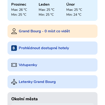
Prosinec
Leden
Únor
Max: 26 °C
Max: 25 °C
Max: 25 °C
Min: 25 °C
Min: 25 °C
Min: 24 °C
Grand Bourg - 0 míst co vidět
Prohlédnout dostupné hotely
Vstupenky
Letenky Grand Bourg
Okolní města