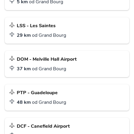
5 km
od Grand Bourg
LSS - Les Saintes
29 km
od Grand Bourg
DOM - Melville Hall Airport
37 km
od Grand Bourg
PTP - Guadeloupe
48 km
od Grand Bourg
DCF - Canefield Airport