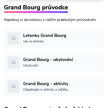
Grand Bourg průvodce
Naplánuj si dovolenou s naším praktickým průvodcem.
Letenky Grand Bourg
Jak na letenky
Grand Bourg - ubytování
Ubytování
Grand Bourg - aktivity
Objednejte si aktivity a zážitky