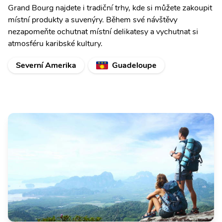
Grand Bourg najdete i tradiční trhy, kde si můžete zakoupit
místní produkty a suvenýry. Během své návštěvy
nezapomeňte ochutnat místní delikatesy a vychutnat si
atmosféru karibské kultury.
Severní Amerika
Guadeloupe