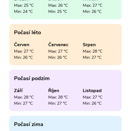
Max: 25 °C
Max: 26 °C
Max: 27 °C
Min: 24 °C
Min: 25 °C
Min: 26 °C
Počasí léto
Červen
Červenec
Srpen
Max: 27 °C
Max: 27 °C
Max: 28 °C
Min: 26 °C
Min: 26 °C
Min: 27 °C
Počasí podzim
Září
Říjen
Listopad
Max: 28 °C
Max: 28 °C
Max: 27 °C
Min: 27 °C
Min: 27 °C
Min: 26 °C
Počasí zima