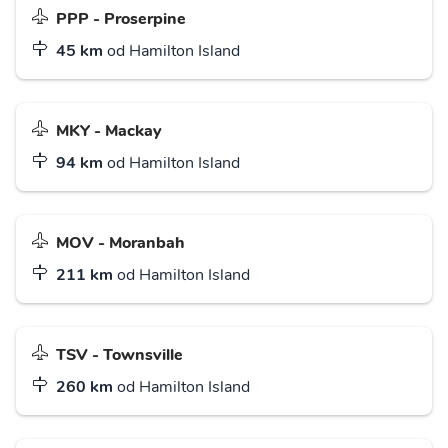
PPP - Proserpine
45 km
od Hamilton Island
MKY - Mackay
94 km
od Hamilton Island
MOV - Moranbah
211 km
od Hamilton Island
TSV - Townsville
260 km
od Hamilton Island