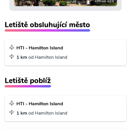
495 km od
Letiště obsluhující město
HTI - Hamilton Island
1 km
od Hamilton Island
Letiště poblíž
HTI - Hamilton Island
1 km
od Hamilton Island