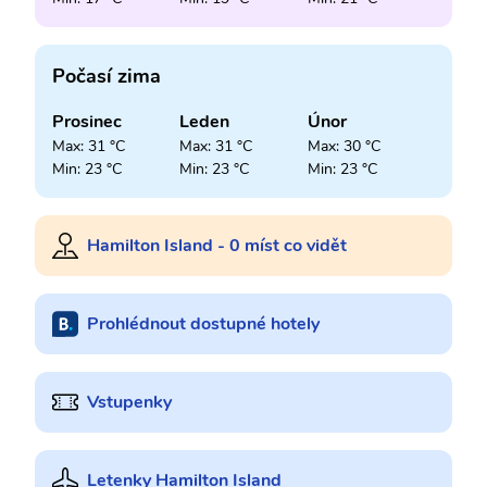
Počasí zima
Prosinec
Leden
Únor
Max: 31 °C
Max: 31 °C
Max: 30 °C
Min: 23 °C
Min: 23 °C
Min: 23 °C
Hamilton Island - 0 míst co vidět
Prohlédnout dostupné hotely
Vstupenky
Letenky Hamilton Island