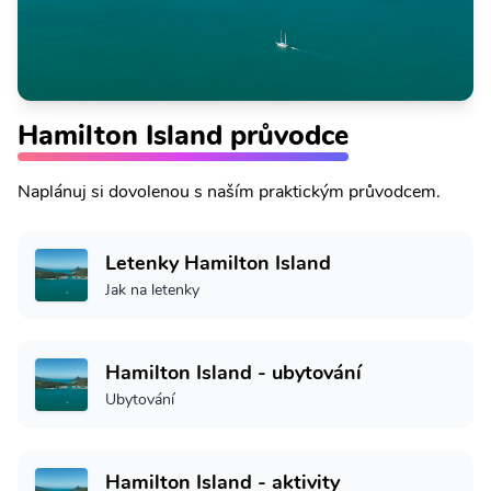
Hamilton Island průvodce
Naplánuj si dovolenou s naším praktickým průvodcem.
Letenky Hamilton Island
Jak na letenky
Hamilton Island - ubytování
Ubytování
Hamilton Island - aktivity