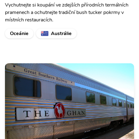
Vychutnejte si koupání ve zdejších přírodních termálních
pramenech a ochutnejte tradiční bush tucker pokrmy v
místních restauracích.
Oceánie
Austrálie