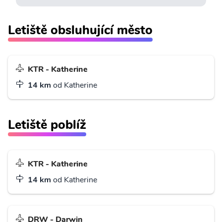
Letiště obsluhující město
KTR - Katherine
14 km
od Katherine
Letiště poblíž
KTR - Katherine
14 km
od Katherine
DRW - Darwin