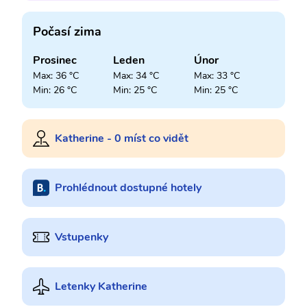
Počasí zima
Prosinec
Leden
Únor
Max: 36 °C
Max: 34 °C
Max: 33 °C
Min: 26 °C
Min: 25 °C
Min: 25 °C
Katherine - 0 míst co vidět
Prohlédnout dostupné hotely
Vstupenky
Letenky Katherine