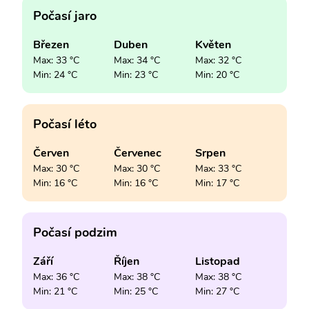
Počasí jaro
Březen
Duben
Květen
Max: 33 °C
Max: 34 °C
Max: 32 °C
Min: 24 °C
Min: 23 °C
Min: 20 °C
Počasí léto
Červen
Červenec
Srpen
Max: 30 °C
Max: 30 °C
Max: 33 °C
Min: 16 °C
Min: 16 °C
Min: 17 °C
Počasí podzim
Září
Říjen
Listopad
Max: 36 °C
Max: 38 °C
Max: 38 °C
Min: 21 °C
Min: 25 °C
Min: 27 °C