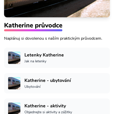
Katherine průvodce
Naplánuj si dovolenou s naším praktickým průvodcem.
Letenky Katherine
Jak na letenky
Katherine - ubytování
Ubytování
Katherine - aktivity
Objednejte si aktivity a zážitky