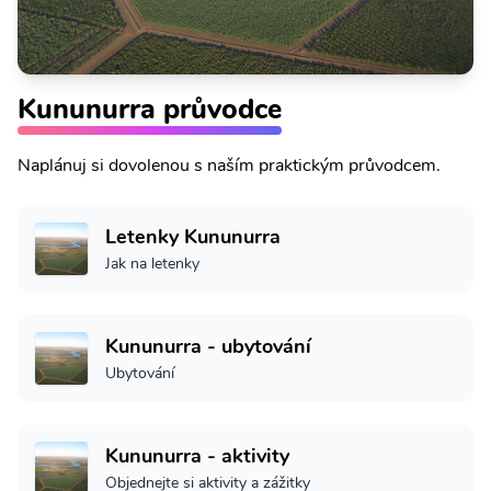
Kununurra průvodce
Naplánuj si dovolenou s naším praktickým průvodcem.
Letenky Kununurra
Jak na letenky
Kununurra - ubytování
Ubytování
Kununurra - aktivity
Objednejte si aktivity a zážitky