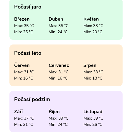
Počasí jaro
Březen
Duben
Květen
Max: 35 °C
Max: 35 °C
Max: 33 °C
Min: 25 °C
Min: 24 °C
Min: 20 °C
Počasí léto
Červen
Červenec
Srpen
Max: 31 °C
Max: 31 °C
Max: 33 °C
Min: 16 °C
Min: 16 °C
Min: 18 °C
Počasí podzim
Září
Říjen
Listopad
Max: 37 °C
Max: 39 °C
Max: 39 °C
Min: 21 °C
Min: 24 °C
Min: 26 °C