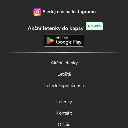
Sleduj nás na instagramu
Novinka
Akční letenky do kapsy
Akční letenky
Letiště
Letecké společnosti
Letenky
Kontakt
O Nás