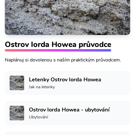
Ostrov lorda Howea průvodce
Naplánuj si dovolenou s naším praktickým průvodcem.
Letenky Ostrov lorda Howea
Jak na letenky
Ostrov lorda Howea - ubytování
Ubytování