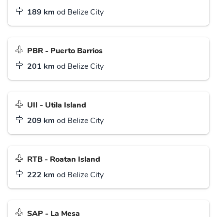
189 km
od Belize City
PBR - Puerto Barrios
201 km
od Belize City
UII - Utila Island
209 km
od Belize City
RTB - Roatan Island
222 km
od Belize City
SAP - La Mesa