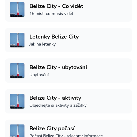
Belize City - Co vidět
15 míst, co musíš vidět
Letenky Belize City
Jak na letenky
Belize City - ubytování
Ubytování
Belize City - aktivity
Objednejte si aktivity a zážitky
Belize City počasí
Počasí Belize City - všechny informace