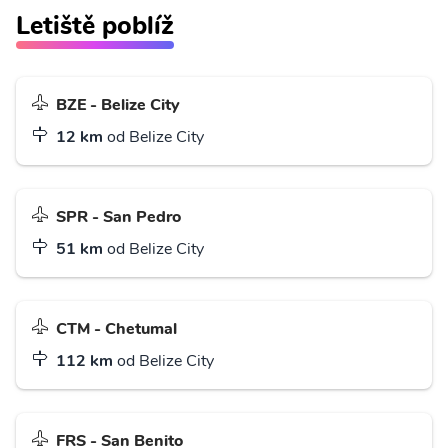
Letiště poblíž
BZE - Belize City
12 km
od Belize City
SPR - San Pedro
51 km
od Belize City
CTM - Chetumal
112 km
od Belize City
FRS - San Benito