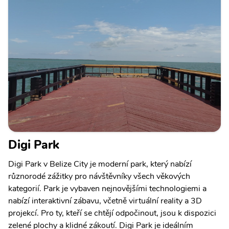
Digi Park
Digi Park v Belize City je moderní park, který nabízí
různorodé zážitky pro návštěvníky všech věkových
kategorií. Park je vybaven nejnovějšími technologiemi a
nabízí interaktivní zábavu, včetně virtuální reality a 3D
projekcí. Pro ty, kteří se chtějí odpočinout, jsou k dispozici
zelené plochy a klidné zákoutí. Digi Park je ideálním