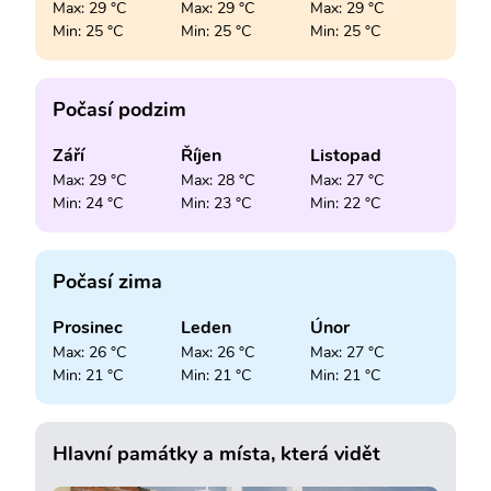
Max: 29 °C
Max: 29 °C
Max: 29 °C
Min: 25 °C
Min: 25 °C
Min: 25 °C
Počasí podzim
Září
Říjen
Listopad
Max: 29 °C
Max: 28 °C
Max: 27 °C
Min: 24 °C
Min: 23 °C
Min: 22 °C
Počasí zima
Prosinec
Leden
Únor
Max: 26 °C
Max: 26 °C
Max: 27 °C
Min: 21 °C
Min: 21 °C
Min: 21 °C
Hlavní památky a místa, která vidět