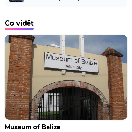
Co vidět
Museum of Belize