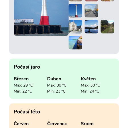
Počasí jaro
Březen
Duben
Květen
Max: 29 °C
Max: 30 °C
Max: 30 °C
Min: 22 °C
Min: 23 °C
Min: 24 °C
Počasí léto
Červen
Červenec
Srpen