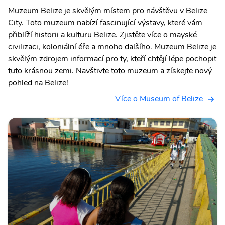
Muzeum Belize je skvělým místem pro návštěvu v Belize
City. Toto muzeum nabízí fascinující výstavy, které vám
přiblíží historii a kulturu Belize. Zjistěte více o mayské
civilizaci, koloniální éře a mnoho dalšího. Muzeum Belize je
skvělým zdrojem informací pro ty, kteří chtějí lépe pochopit
tuto krásnou zemi. Navštivte toto muzeum a získejte nový
pohled na Belize!
Více o Museum of Belize