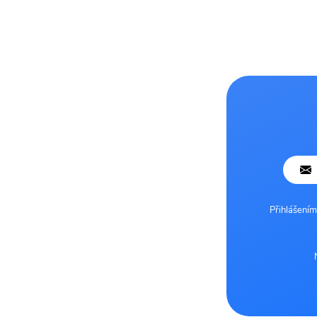
Přihlášením