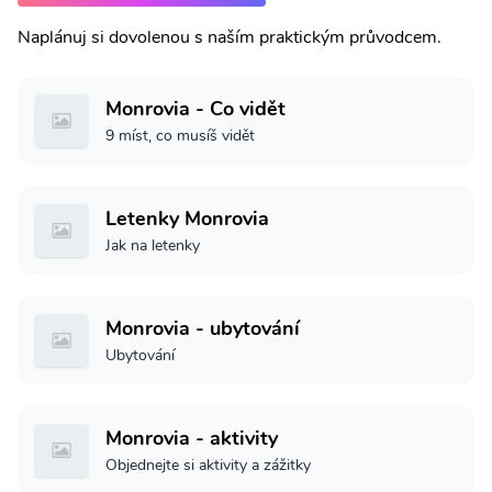
Naplánuj si dovolenou s naším praktickým průvodcem.
Monrovia - Co vidět
9 míst, co musíš vidět
Letenky Monrovia
Jak na letenky
Monrovia - ubytování
Ubytování
Monrovia - aktivity
Objednejte si aktivity a zážitky