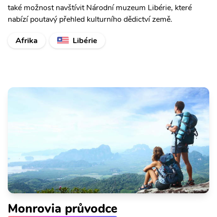
také možnost navštívit Národní muzeum Libérie, které
nabízí poutavý přehled kulturního dědictví země.
Afrika
Libérie
Monrovia průvodce