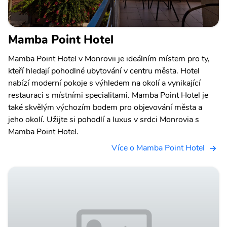
Mamba Point Hotel
Mamba Point Hotel v Monrovii je ideálním místem pro ty,
kteří hledají pohodlné ubytování v centru města. Hotel
nabízí moderní pokoje s výhledem na okolí a vynikající
restauraci s místními specialitami. Mamba Point Hotel je
také skvělým výchozím bodem pro objevování města a
jeho okolí. Užijte si pohodlí a luxus v srdci Monrovia s
Mamba Point Hotel.
Více o Mamba Point Hotel