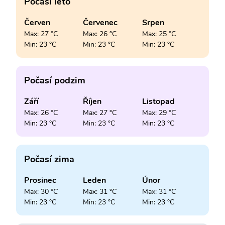
Počasí léto
Červen
Červenec
Srpen
Max: 27 °C
Max: 26 °C
Max: 25 °C
Min: 23 °C
Min: 23 °C
Min: 23 °C
Počasí podzim
Září
Říjen
Listopad
Max: 26 °C
Max: 27 °C
Max: 29 °C
Min: 23 °C
Min: 23 °C
Min: 23 °C
Počasí zima
Prosinec
Leden
Únor
Max: 30 °C
Max: 31 °C
Max: 31 °C
Min: 23 °C
Min: 23 °C
Min: 23 °C