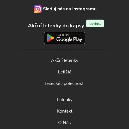
Sleduj nás na instagramu
Novinka
Akční letenky do kapsy
Akční letenky
Letiště
Letecké společnosti
Letenky
Kontakt
O Nás