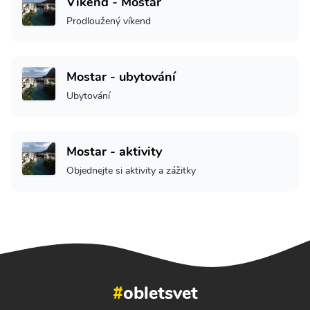
Víkend - Mostar
Prodloužený víkend
Mostar - ubytování
Ubytování
Mostar - aktivity
Objednejte si aktivity a zážitky
#
obletsvet