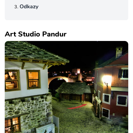
Odkazy
Art Studio Pandur