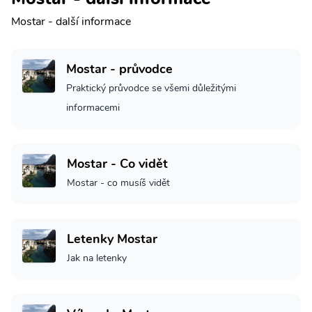
Mostar - další informace
Mostar - průvodce
Praktický průvodce se všemi důležitými
informacemi
Mostar - Co vidět
Mostar - co musíš vidět
Letenky Mostar
Jak na letenky