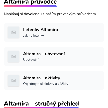
Altamira průvodce
Naplánuj si dovolenou s naším praktickým průvodcem.
Letenky Altamira
Jak na letenky
Altamira - ubytování
Ubytování
Altamira - aktivity
Objednejte si aktivity a zážitky
Altamira - stručný přehled