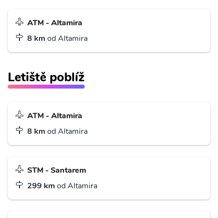
ATM - Altamira
8 km
od Altamira
Letiště poblíž
ATM - Altamira
8 km
od Altamira
STM - Santarem
299 km
od Altamira