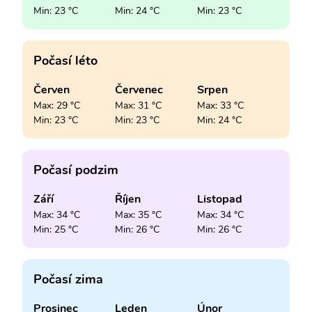
Min: 23 °C
Min: 24 °C
Min: 23 °C
Počasí léto
Červen
Červenec
Srpen
Max: 29 °C
Max: 31 °C
Max: 33 °C
Min: 23 °C
Min: 23 °C
Min: 24 °C
Počasí podzim
Září
Říjen
Listopad
Max: 34 °C
Max: 35 °C
Max: 34 °C
Min: 25 °C
Min: 26 °C
Min: 26 °C
Počasí zima
Prosinec
Leden
Únor