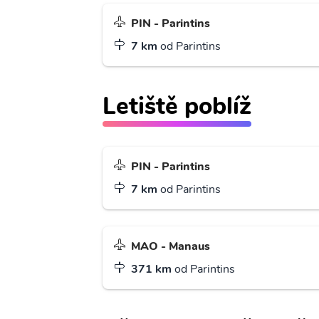
PIN - Parintins
7 km
od Parintins
Letiště poblíž
PIN - Parintins
7 km
od Parintins
MAO - Manaus
371 km
od Parintins