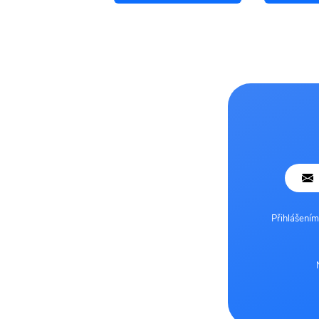
Přihlášením