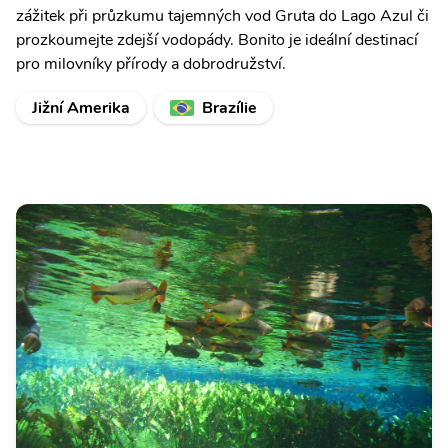
zážitek při průzkumu tajemných vod Gruta do Lago Azul či
prozkoumejte zdejší vodopády. Bonito je ideální destinací
pro milovníky přírody a dobrodružství.
Jižní Amerika
Brazílie