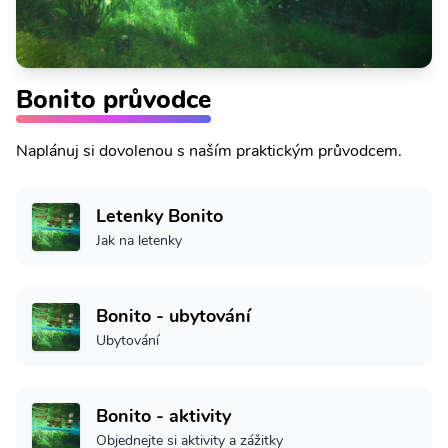
Bonito průvodce
Naplánuj si dovolenou s naším praktickým průvodcem.
Letenky Bonito
Jak na letenky
Bonito - ubytování
Ubytování
Bonito - aktivity
Objednejte si aktivity a zážitky