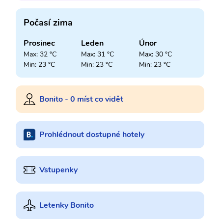
Počasí zima
Prosinec
Leden
Únor
Max: 32 °C
Max: 31 °C
Max: 30 °C
Min: 23 °C
Min: 23 °C
Min: 23 °C
Bonito - 0 míst co vidět
Prohlédnout dostupné hotely
Vstupenky
Letenky Bonito