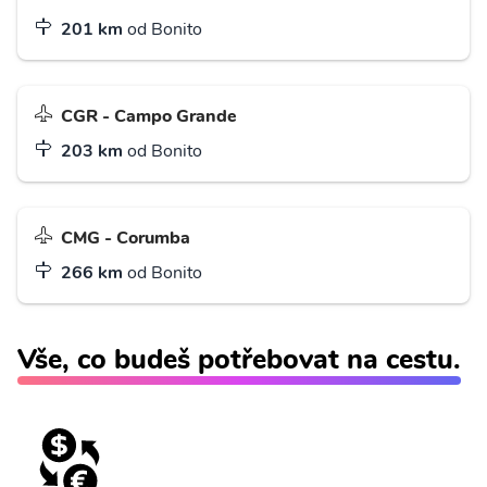
201 km
od Bonito
CGR - Campo Grande
203 km
od Bonito
CMG - Corumba
266 km
od Bonito
Vše, co budeš potřebovat na cestu.