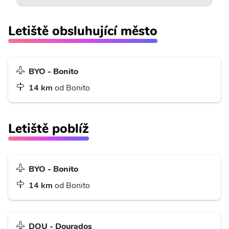
Letiště obsluhující město
BYO - Bonito
14 km
od Bonito
Letiště poblíž
BYO - Bonito
14 km
od Bonito
DOU - Dourados