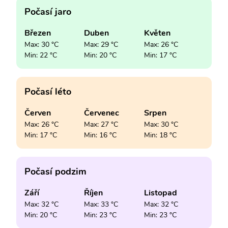
Počasí jaro
Březen
Duben
Květen
Max: 30 °C
Max: 29 °C
Max: 26 °C
Min: 22 °C
Min: 20 °C
Min: 17 °C
Počasí léto
Červen
Červenec
Srpen
Max: 26 °C
Max: 27 °C
Max: 30 °C
Min: 17 °C
Min: 16 °C
Min: 18 °C
Počasí podzim
Září
Říjen
Listopad
Max: 32 °C
Max: 33 °C
Max: 32 °C
Min: 20 °C
Min: 23 °C
Min: 23 °C