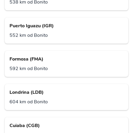
538 km od Bonito
Puerto Iguazu (IGR)
552 km od Bonito
Formosa (FMA)
592 km od Bonito
Londrina (LDB)
604 km od Bonito
Cuiaba (CGB)