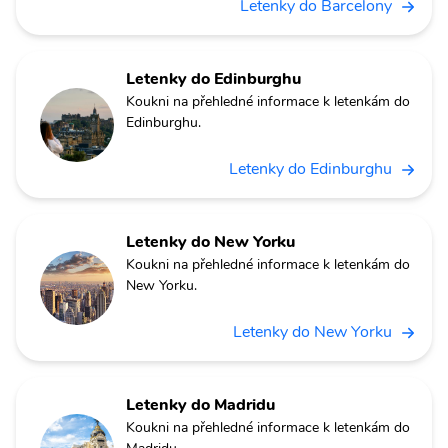
Letenky do Barcelony
Letenky do Edinburghu
Koukni na přehledné informace k letenkám do
Edinburghu.
Letenky do Edinburghu
Letenky do New Yorku
Koukni na přehledné informace k letenkám do
New Yorku.
Letenky do New Yorku
Letenky do Madridu
Koukni na přehledné informace k letenkám do