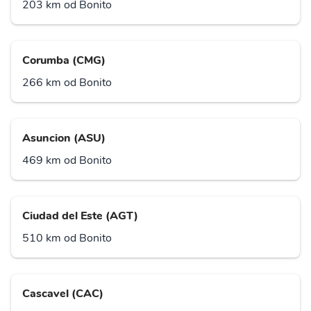
203 km od Bonito
Corumba (CMG)
266 km od Bonito
Asuncion (ASU)
469 km od Bonito
Ciudad del Este (AGT)
510 km od Bonito
Cascavel (CAC)