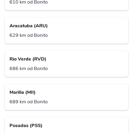
610 km od Bonito
Aracatuba (ARU)
629 km od Bonito
Rio Verde (RVD)
686 km od Bonito
Marilia (MII)
689 km od Bonito
Posadas (PSS)