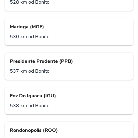
528 km od Bonito
Maringa (MGF)
530 km od Bonito
Presidente Prudente (PPB)
537 km od Bonito
Foz Do Iguacu (IGU)
538 km od Bonito
Rondonopolis (ROO)