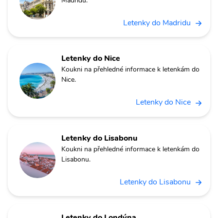
Madridu.
Letenky do Madridu
Letenky do Nice
Koukni na přehledné informace k letenkám do
Nice.
Letenky do Nice
Letenky do Lisabonu
Koukni na přehledné informace k letenkám do
Lisabonu.
Letenky do Lisabonu
Letenky do Londýna