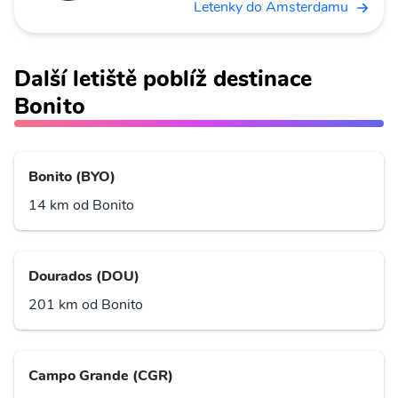
Letenky do Amsterdamu
Další letiště poblíž destinace
Bonito
Bonito (BYO)
14 km od Bonito
Dourados (DOU)
201 km od Bonito
Campo Grande (CGR)