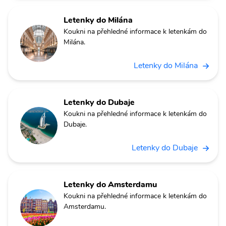
Letenky do Milána
Koukni na přehledné informace k letenkám do
Milána.
Letenky do Milána
Letenky do Dubaje
Koukni na přehledné informace k letenkám do
Dubaje.
Letenky do Dubaje
Letenky do Amsterdamu
Koukni na přehledné informace k letenkám do
Amsterdamu.