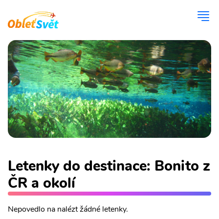
Letenky do destinace: Bonito z
ČR a okolí
Nepovedlo na nalézt žádné letenky.