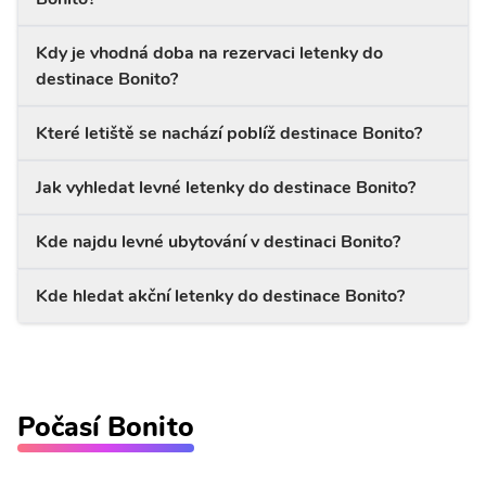
Kdy je vhodná doba na rezervaci letenky do
destinace Bonito?
Které letiště se nachází poblíž destinace Bonito?
Jak vyhledat levné letenky do destinace Bonito?
Kde najdu levné ubytování v destinaci Bonito?
Kde hledat akční letenky do destinace Bonito?
Počasí Bonito