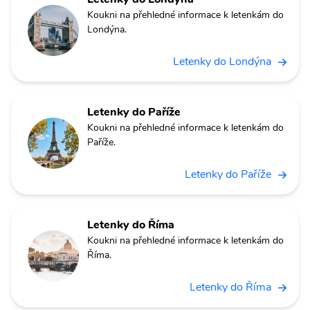
Koukni na přehledné informace k letenkám do
Londýna.
Letenky do Londýna
Letenky do Paříže
Koukni na přehledné informace k letenkám do
Paříže.
Letenky do Paříže
Letenky do Říma
Koukni na přehledné informace k letenkám do
Říma.
Letenky do Říma