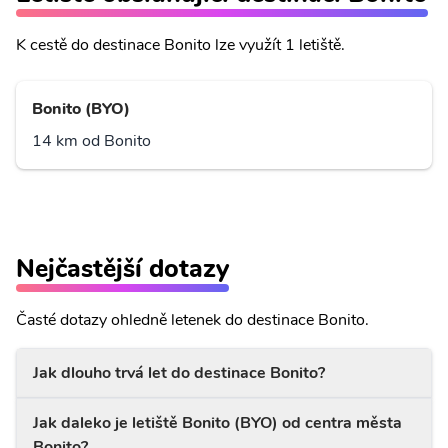
K cestě do destinace Bonito lze využít 1 letiště.
Bonito (BYO)
14 km od Bonito
Nejčastější dotazy
Časté dotazy ohledně letenek do destinace Bonito.
Jak dlouho trvá let do destinace Bonito?
Jak daleko je letiště Bonito (BYO) od centra města
Bonito?