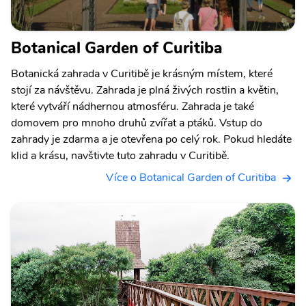
Botanical Garden of Curitiba
Botanická zahrada v Curitibě je krásným místem, které
stojí za návštěvu. Zahrada je plná živých rostlin a květin,
které vytváří nádhernou atmosféru. Zahrada je také
domovem pro mnoho druhů zvířat a ptáků. Vstup do
zahrady je zdarma a je otevřena po celý rok. Pokud hledáte
klid a krásu, navštivte tuto zahradu v Curitibě.
Více o Botanical Garden of Curitiba