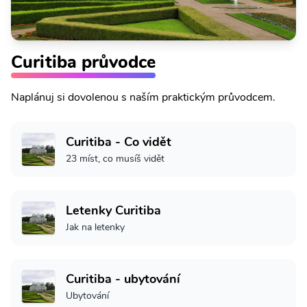
Curitiba průvodce
Naplánuj si dovolenou s naším praktickým průvodcem.
Curitiba - Co vidět
23 míst, co musíš vidět
Letenky Curitiba
Jak na letenky
Curitiba - ubytování
Ubytování