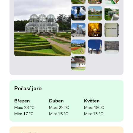
Počasí jaro
Březen
Duben
Květen
Max: 23 °C
Max: 22 °C
Max: 19 °C
Min: 17 °C
Min: 15 °C
Min: 13 °C