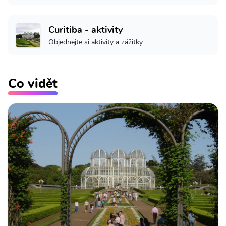
Curitiba - aktivity
Objednejte si aktivity a zážitky
Co vidět