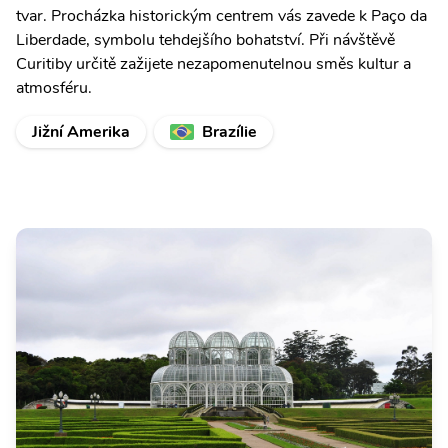
tvar. Procházka historickým centrem vás zavede k Paço da
Liberdade, symbolu tehdejšího bohatství. Při návštěvě
Curitiby určitě zažijete nezapomenutelnou směs kultur a
atmosféru.
Jižní Amerika
Brazílie