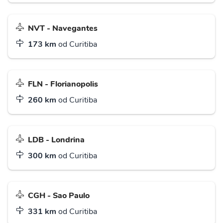
NVT - Navegantes
173 km
od Curitiba
FLN - Florianopolis
260 km
od Curitiba
LDB - Londrina
300 km
od Curitiba
CGH - Sao Paulo
331 km
od Curitiba