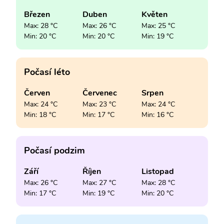
Březen
Duben
Květen
Max: 28 °C
Max: 26 °C
Max: 25 °C
Min: 20 °C
Min: 20 °C
Min: 19 °C
Počasí léto
Červen
Červenec
Srpen
Max: 24 °C
Max: 23 °C
Max: 24 °C
Min: 18 °C
Min: 17 °C
Min: 16 °C
Počasí podzim
Září
Říjen
Listopad
Max: 26 °C
Max: 27 °C
Max: 28 °C
Min: 17 °C
Min: 19 °C
Min: 20 °C