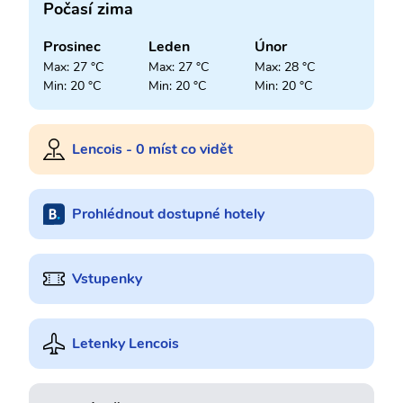
Počasí zima
Prosinec
Leden
Únor
Max: 27 °C
Max: 27 °C
Max: 28 °C
Min: 20 °C
Min: 20 °C
Min: 20 °C
Lencois - 0 míst co vidět
Prohlédnout dostupné hotely
Vstupenky
Letenky Lencois