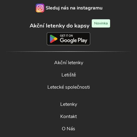
Sleduj nás na instagramu
Novinka
Akční letenky do kapsy
Akční letenky
Letiště
Letecké společnosti
Letenky
Kontakt
O Nás