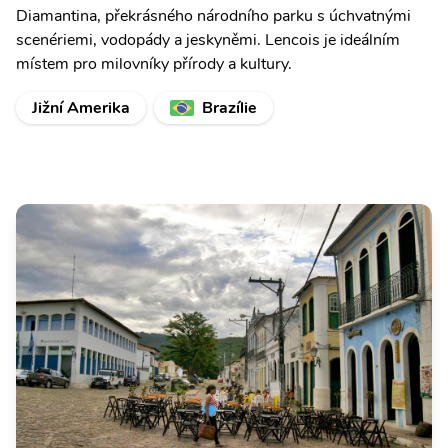
Diamantina, překrásného národního parku s úchvatnými
scenériemi, vodopády a jeskyněmi. Lencois je ideálním
místem pro milovníky přírody a kultury.
Jižní Amerika
Brazílie