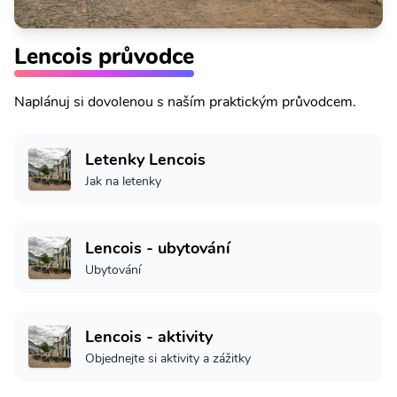
Lencois průvodce
Naplánuj si dovolenou s naším praktickým průvodcem.
Letenky Lencois
Jak na letenky
Lencois - ubytování
Ubytování
Lencois - aktivity
Objednejte si aktivity a zážitky