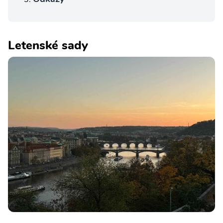
Letenské sady