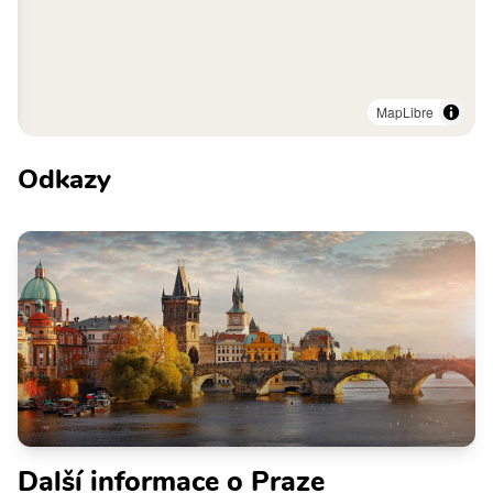
MapLibre
Odkazy
Další informace o Praze