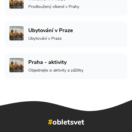
Prodloužený víkend v Prahy
Ubytování v Praze
Ubytování v Praze
Praha - aktivity
Objednejte si aktivity a zážitky
#
obletsvet