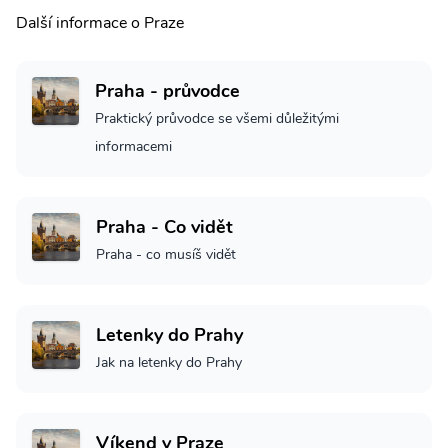
Další informace o Praze
Praha - průvodce
Praktický průvodce se všemi důležitými
informacemi
Praha - Co vidět
Praha - co musíš vidět
Letenky do Prahy
Jak na letenky do Prahy
Víkend v Praze