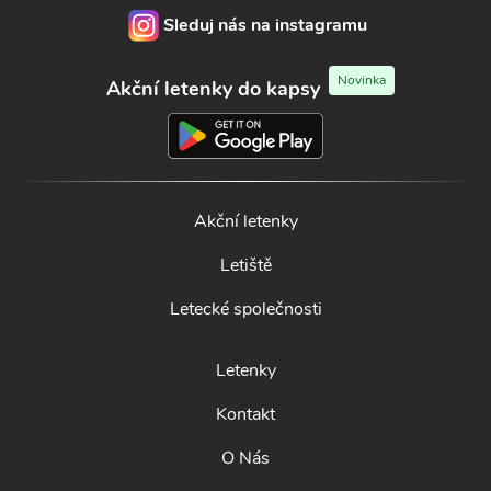
Sleduj nás na instagramu
Novinka
Akční letenky do kapsy
Akční letenky
Letiště
Letecké společnosti
Letenky
Kontakt
O Nás