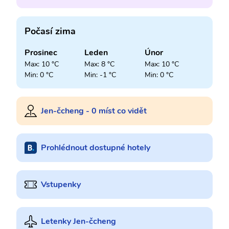
Počasí zima
Prosinec
Leden
Únor
Max: 10 °C
Max: 8 °C
Max: 10 °C
Min: 0 °C
Min: -1 °C
Min: 0 °C
Jen-čcheng - 0 míst co vidět
Prohlédnout dostupné hotely
Vstupenky
Letenky Jen-čcheng