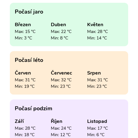
Počasí jaro
Březen
Duben
Květen
Max: 15 °C
Max: 22 °C
Max: 28 °C
Min: 3 °C
Min: 8 °C
Min: 14 °C
Počasí léto
Červen
Červenec
Srpen
Max: 31 °C
Max: 32 °C
Max: 31 °C
Min: 19 °C
Min: 23 °C
Min: 23 °C
Počasí podzim
Září
Říjen
Listopad
Max: 28 °C
Max: 24 °C
Max: 17 °C
Min: 18 °C
Min: 12 °C
Min: 6 °C