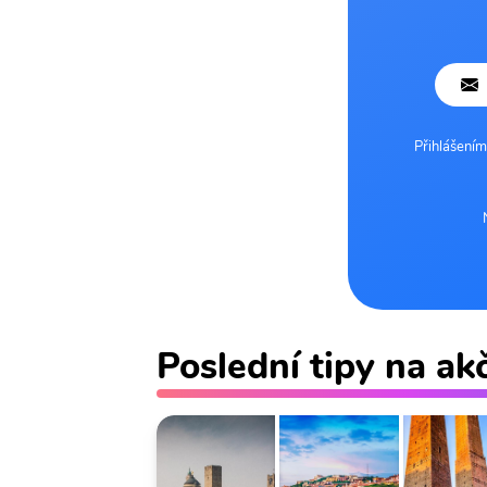
Přihlášením
Poslední tipy na ak