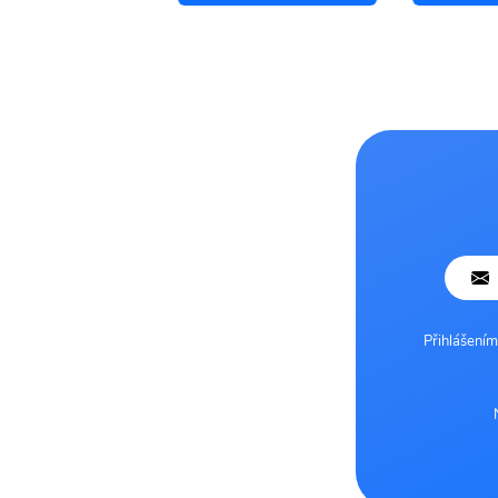
Přihlášením