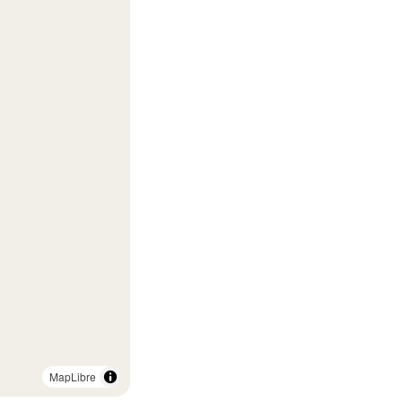
MapLibre