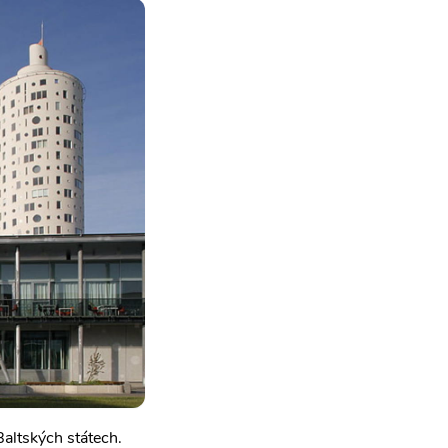
altských státech.