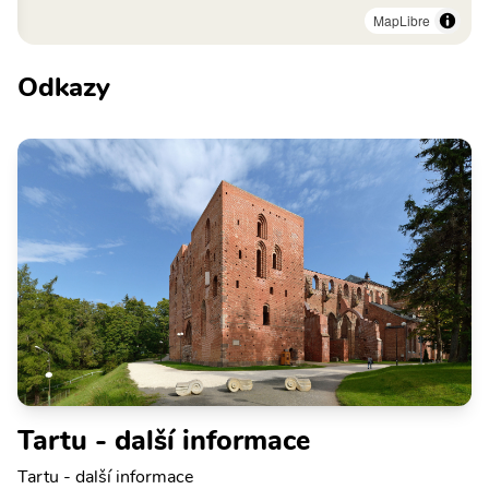
MapLibre
Odkazy
Tartu - další informace
Tartu - další informace