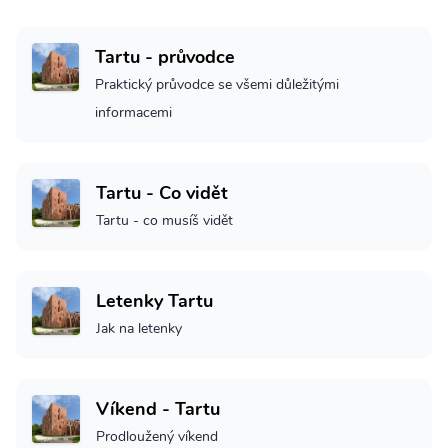
Tartu - průvodce
Praktický průvodce se všemi důležitými
informacemi
Tartu - Co vidět
Tartu - co musíš vidět
Letenky Tartu
Jak na letenky
Víkend - Tartu
Prodloužený víkend