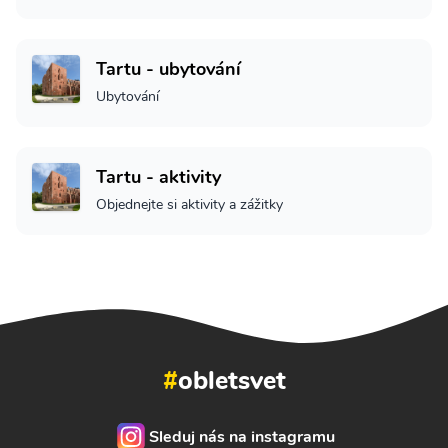
Tartu - ubytování
Ubytování
Tartu - aktivity
Objednejte si aktivity a zážitky
#
obletsvet
Sleduj nás na instagramu