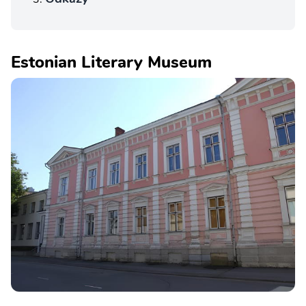
Estonian Literary Museum