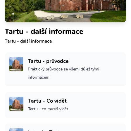
Tartu - další informace
Tartu - další informace
Tartu - průvodce
Praktický průvodce se všemi důležitými
informacemi
Tartu - Co vidět
Tartu - co musíš vidět