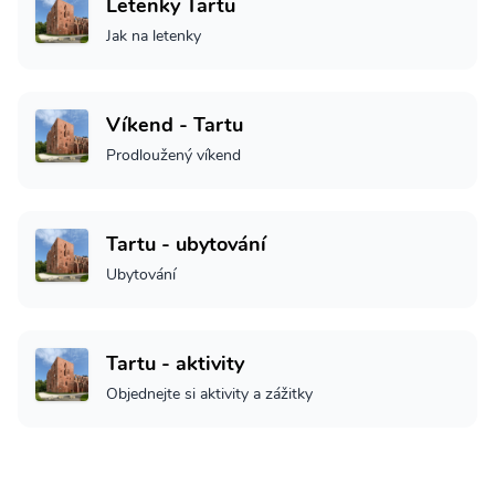
Letenky Tartu
Jak na letenky
Víkend - Tartu
Prodloužený víkend
Tartu - ubytování
Ubytování
Tartu - aktivity
Objednejte si aktivity a zážitky