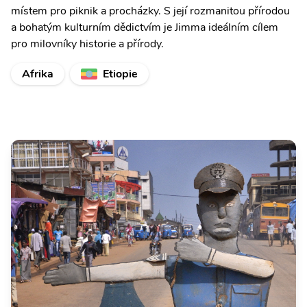
místem pro piknik a procházky. S její rozmanitou přírodou
a bohatým kulturním dědictvím je Jimma ideálním cílem
pro milovníky historie a přírody.
Afrika
Etiopie