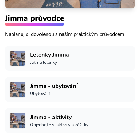
Jimma průvodce
Naplánuj si dovolenou s naším praktickým průvodcem.
Letenky Jimma
Jak na letenky
Jimma - ubytování
Ubytování
Jimma - aktivity
Objednejte si aktivity a zážitky