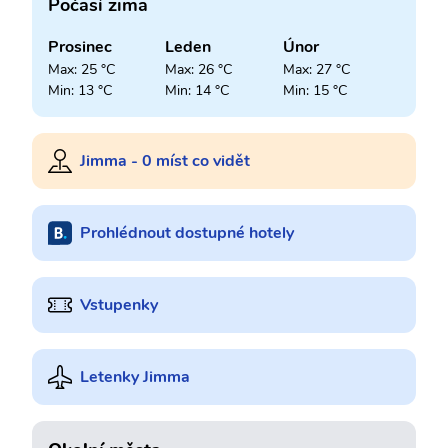
Počasí zima
Prosinec
Leden
Únor
Max: 25 °C
Max: 26 °C
Max: 27 °C
Min: 13 °C
Min: 14 °C
Min: 15 °C
Jimma - 0 míst co vidět
Prohlédnout dostupné hotely
Vstupenky
Letenky Jimma