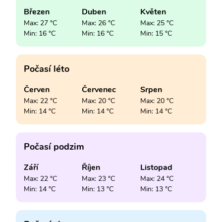
Březen
Duben
Květen
Max: 27 °C
Max: 26 °C
Max: 25 °C
Min: 16 °C
Min: 16 °C
Min: 15 °C
Počasí léto
Červen
Červenec
Srpen
Max: 22 °C
Max: 20 °C
Max: 20 °C
Min: 14 °C
Min: 14 °C
Min: 14 °C
Počasí podzim
Září
Říjen
Listopad
Max: 22 °C
Max: 23 °C
Max: 24 °C
Min: 14 °C
Min: 13 °C
Min: 13 °C