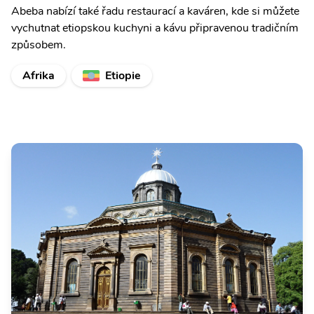
Abeba nabízí také řadu restaurací a kaváren, kde si můžete
vychutnat etiopskou kuchyni a kávu připravenou tradičním
způsobem.
Afrika
Etiopie