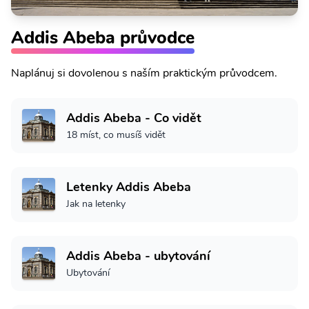
Addis Abeba průvodce
Naplánuj si dovolenou s naším praktickým průvodcem.
Addis Abeba - Co vidět
18 míst, co musíš vidět
Letenky Addis Abeba
Jak na letenky
Addis Abeba - ubytování
Ubytování