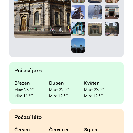
Počasí jaro
Březen
Duben
Květen
Max: 23 °C
Max: 22 °C
Max: 23 °C
Min: 11 °C
Min: 12 °C
Min: 12 °C
Počasí léto
Červen
Červenec
Srpen