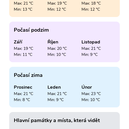
Max: 21 °C
Max: 19 °C
Max: 18 °C
Min: 13 °C
Min: 12 °C
Min: 12 °C
Počasí podzim
Září
Říjen
Listopad
Max: 19 °C
Max: 20 °C
Max: 21 °C
Min: 11 °C
Min: 10 °C
Min: 9 °C
Počasí zima
Prosinec
Leden
Únor
Max: 21 °C
Max: 21 °C
Max: 23 °C
Min: 8 °C
Min: 9 °C
Min: 10 °C
Hlavní památky a místa, která vidět