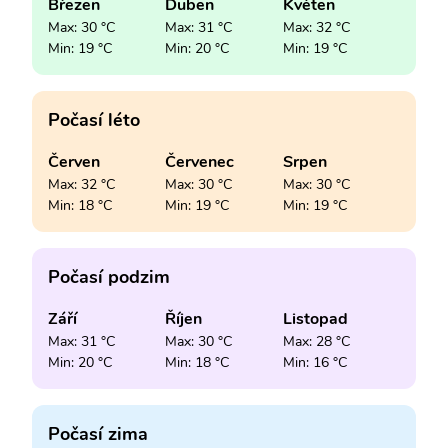
Březen
Duben
Květen
Max: 30 °C
Max: 31 °C
Max: 32 °C
Min: 19 °C
Min: 20 °C
Min: 19 °C
Počasí léto
Červen
Červenec
Srpen
Max: 32 °C
Max: 30 °C
Max: 30 °C
Min: 18 °C
Min: 19 °C
Min: 19 °C
Počasí podzim
Září
Říjen
Listopad
Max: 31 °C
Max: 30 °C
Max: 28 °C
Min: 20 °C
Min: 18 °C
Min: 16 °C
Počasí zima