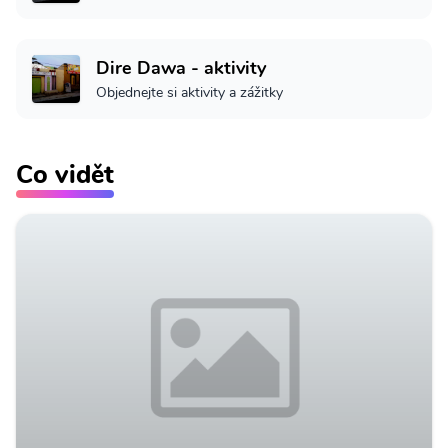
Dire Dawa - aktivity
Objednejte si aktivity a zážitky
Co vidět