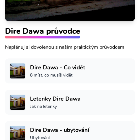
Dire Dawa průvodce
Naplánuj si dovolenou s naším praktickým průvodcem.
Dire Dawa - Co vidět
8 míst, co musíš vidět
Letenky Dire Dawa
Jak na letenky
Dire Dawa - ubytování
Ubytování