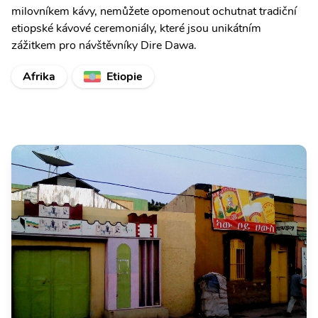
milovníkem kávy, nemůžete opomenout ochutnat tradiční
etiopské kávové ceremoniály, které jsou unikátním
zážitkem pro návštěvníky Dire Dawa.
Afrika
Etiopie