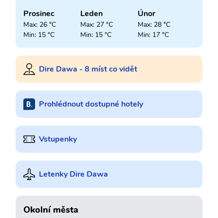
Prosinec
Leden
Únor
Max: 26 °C
Max: 27 °C
Max: 28 °C
Min: 15 °C
Min: 15 °C
Min: 17 °C
Dire Dawa - 8 míst co vidět
Prohlédnout dostupné hotely
Vstupenky
Letenky Dire Dawa
Okolní města