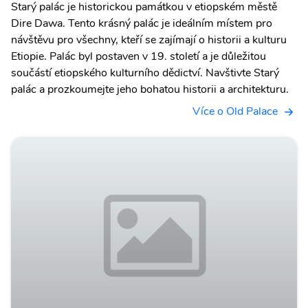
Starý palác je historickou památkou v etiopském městě
Dire Dawa. Tento krásný palác je ideálním místem pro
návštěvu pro všechny, kteří se zajímají o historii a kulturu
Etiopie. Palác byl postaven v 19. století a je důležitou
součástí etiopského kulturního dědictví. Navštivte Starý
palác a prozkoumejte jeho bohatou historii a architekturu.
Více o Old Palace