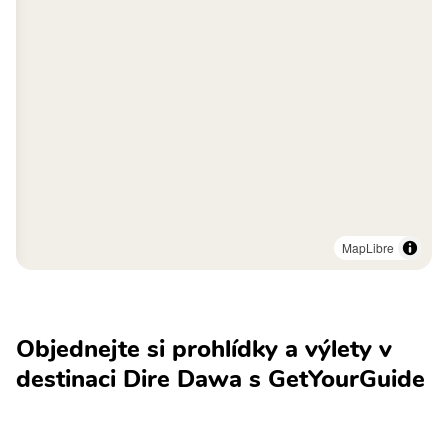
MapLibre
Objednejte si prohlídky a výlety v
destinaci Dire Dawa s GetYourGuide