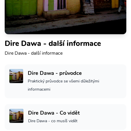
Dire Dawa - další informace
Dire Dawa - další informace
Dire Dawa - průvodce
Praktický průvodce se všemi důležitými
informacemi
Dire Dawa - Co vidět
Dire Dawa - co musíš vidět