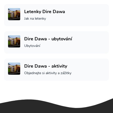
Letenky Dire Dawa
Jak na letenky
Dire Dawa - ubytování
Ubytování
Dire Dawa - aktivity
Objednejte si aktivity a zážitky