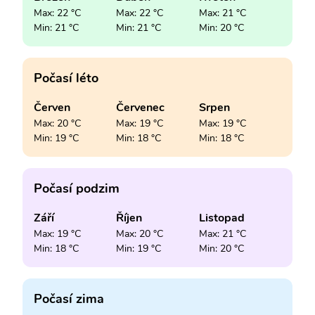
Max: 22 °C
Max: 22 °C
Max: 21 °C
Min: 21 °C
Min: 21 °C
Min: 20 °C
Počasí léto
Červen
Červenec
Srpen
Max: 20 °C
Max: 19 °C
Max: 19 °C
Min: 19 °C
Min: 18 °C
Min: 18 °C
Počasí podzim
Září
Říjen
Listopad
Max: 19 °C
Max: 20 °C
Max: 21 °C
Min: 18 °C
Min: 19 °C
Min: 20 °C
Počasí zima