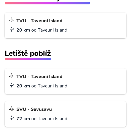
TVU - Taveuni Island
20 km
od Taveuni Island
Letiště poblíž
TVU - Taveuni Island
20 km
od Taveuni Island
SVU - Savusavu
72 km
od Taveuni Island