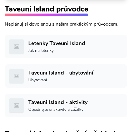
Taveuni Island průvodce
Naplánuj si dovolenou s naším praktickým průvodcem.
Letenky Taveuni Island
Jak na letenky
Taveuni Island - ubytování
Ubytování
Taveuni Island - aktivity
Objednejte si aktivity a zážitky