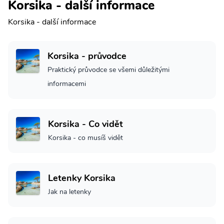
Korsika - další informace
Korsika - další informace
Korsika - průvodce
Praktický průvodce se všemi důležitými
informacemi
Korsika - Co vidět
Korsika - co musíš vidět
Letenky Korsika
Jak na letenky