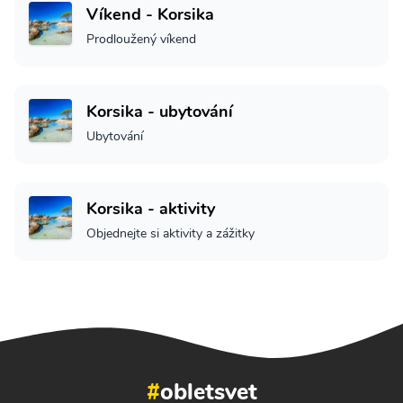
Víkend - Korsika
Prodloužený víkend
Korsika - ubytování
Ubytování
Korsika - aktivity
Objednejte si aktivity a zážitky
#
obletsvet