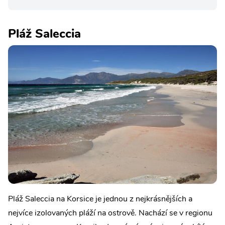
Pláž Saleccia
Pláž Saleccia na Korsice je jednou z nejkrásnějších a
nejvíce izolovaných pláží na ostrově. Nachází se v regionu