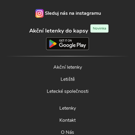
Sleduj nás na instagramu
Novinka
Akční letenky do kapsy
Akční letenky
Letiště
Letecké společnosti
Letenky
Kontakt
O Nás